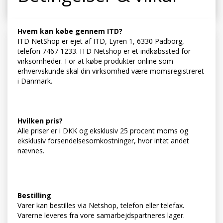
Hvem kan købe gennem ITD?
ITD NetShop er ejet af ITD, Lyren 1, 6330 Padborg,
telefon 7467 1233. ITD Netshop er et indkøbssted for
virksomheder. For at købe produkter online som
erhvervskunde skal din virksomhed være momsregistreret
i Danmark.
Hvilken pris?
Alle priser er i DKK og eksklusiv 25 procent moms og
eksklusiv forsendelsesomkostninger, hvor intet andet
nævnes.
Bestilling
Varer kan bestilles via Netshop, telefon eller telefax.
Varerne leveres fra vore samarbejdspartneres lager.