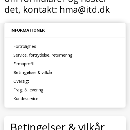
det, kontakt:
hma@itd.dk
INFORMATIONER
Fortrolighed
Service, fortrydelse, returnering
Firmaprofil
Betingelser & vilkår
Oversigt
Fragt & levering
Kundeservice
Betingelser & vilkår