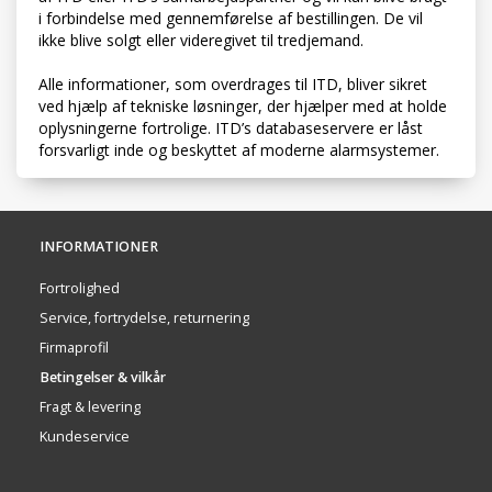
i forbindelse med gennemførelse af bestillingen. De vil
ikke blive solgt eller videregivet til tredjemand.
Alle informationer, som overdrages til ITD, bliver sikret
ved hjælp af tekniske løsninger, der hjælper med at holde
oplysningerne fortrolige. ITD’s databaseservere er låst
forsvarligt inde og beskyttet af moderne alarmsystemer.
INFORMATIONER
Fortrolighed
Service, fortrydelse, returnering
Firmaprofil
Betingelser & vilkår
Fragt & levering
Kundeservice