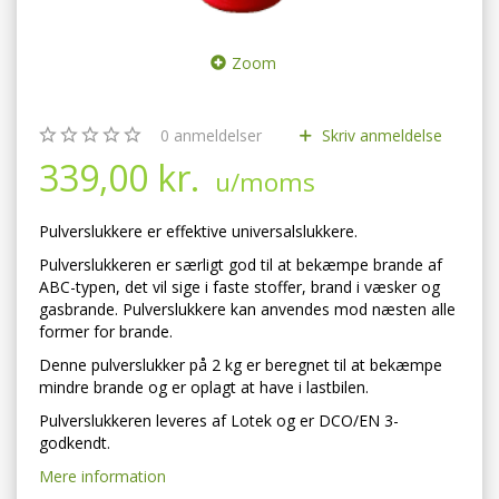
Zoom
0
anmeldelser
Skriv anmeldelse
339,00 kr.
u/moms
Pulverslukkere er effektive universalslukkere.
Pulverslukkeren er særligt god til at bekæmpe brande af
ABC-typen, det vil sige i faste stoffer, brand i væsker og
gasbrande. Pulverslukkere kan anvendes mod næsten alle
former for brande.
Denne pulverslukker på 2 kg er beregnet til at bekæmpe
mindre brande og er oplagt at have i lastbilen.
Pulverslukkeren leveres af Lotek og er DCO/EN 3-
godkendt.
Mere information