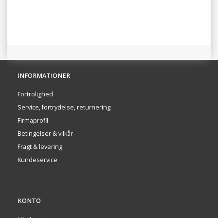
INFORMATIONER
Fortrolighed
Service, fortrydelse, returnering
Firmaprofil
Betingelser & vilkår
Fragt & levering
Kundeservice
KONTO