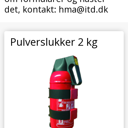
det, kontakt:
hma@itd.dk
Pulverslukker 2 kg