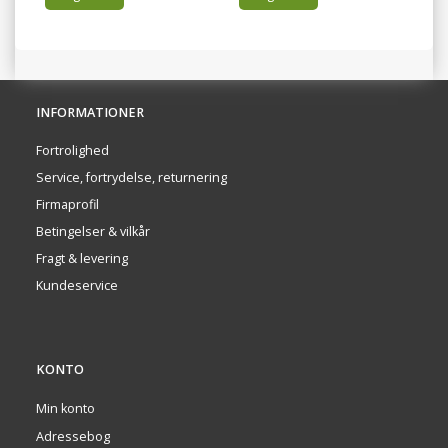
INFORMATIONER
Fortrolighed
Service, fortrydelse, returnering
Firmaprofil
Betingelser & vilkår
Fragt & levering
Kundeservice
KONTO
Min konto
Adressebog