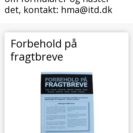
det, kontakt:
hma@itd.dk
Forbehold på
fragtbreve