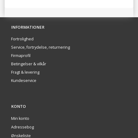
INFORMATIONER
Fortrolighed
Service, fortrydelse, returnering
Firmaprofil
Betingelser & vilkår
Fragt & levering
Kundeservice
KONTO
Min konto
Adressebog
Ønskeliste